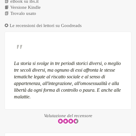
📗
eBook su ibs.it
📙
Versione Kindle
📗
Trovalo usato
✪ Le recensioni dei lettori su
Goodreads
La storia si svolge in tre periodi storici diversi, o meglio
tre secoli diversi, ma ognuno di essi affronta le stesse
tematiche legate al riscatto sociale e al senso di
appartenenza, all'integrazione, all'omosessualità e alla
libertà da ogni forma di controllo o paura. E anche alle
malattie.
Valutazione del recensore