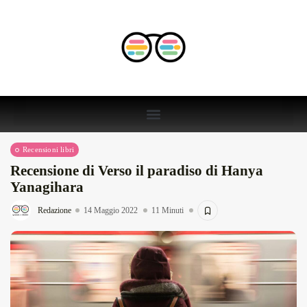
Recensioni libri
Recensione di Verso il paradiso di Hanya
Yanagihara
Redazione
14 Maggio 2022
11 Minuti