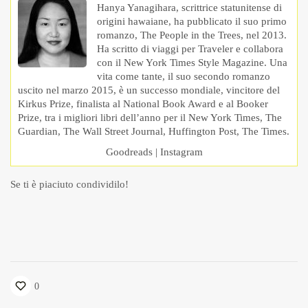
Hanya Yanagihara, scrittrice statunitense di
origini hawaiane, ha pubblicato il suo primo
romanzo, The People in the Trees, nel 2013.
Ha scritto di viaggi per Traveler e collabora
con il New York Times Style Magazine. Una
vita come tante, il suo secondo romanzo
uscito nel marzo 2015, è un successo mondiale, vincitore del
Kirkus Prize, finalista al National Book Award e al Booker
Prize, tra i migliori libri dell’anno per il New York Times, The
Guardian, The Wall Street Journal, Huffington Post, The Times.
Goodreads
|
Instagram
Se ti è piaciuto condividilo!
0