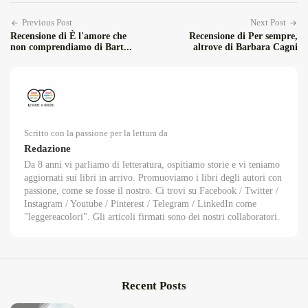
Previous Post
Next Post
Recensione di È l'amore che
Recensione di Per sempre,
non comprendiamo di Bart...
altrove di Barbara Cagni
Scritto con la passione per la lettura da
Redazione
Da 8 anni vi parliamo di letteratura, ospitiamo storie e vi teniamo
aggiornati sui libri in arrivo. Promuoviamo i libri degli autori con
passione, come se fosse il nostro. Ci trovi su Facebook / Twitter /
Instagram / Youtube / Pinterest / Telegram / LinkedIn come
"leggereacolori". Gli articoli firmati sono dei nostri collaboratori.
Recent Posts