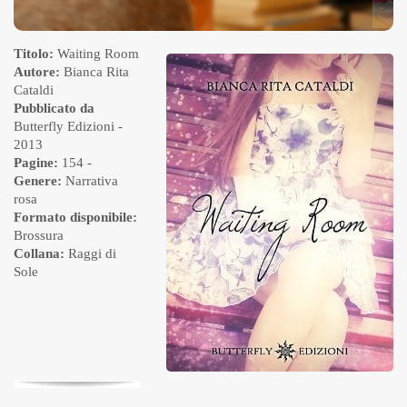
Titolo:
Waiting Room
Autore:
Bianca Rita
Cataldi
Pubblicato da
Butterfly Edizioni
-
2013
Pagine:
154 -
Genere:
Narrativa
rosa
Formato disponibile:
Brossura
Collana:
Raggi di
Sole