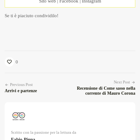
Sito web
|
Facebook
|
Instagram
Se ti è piaciuto condividilo!
0
Next Post
Previous Post
Recensione di Come sasso nella
Arrivi e partenze
corrente di Mauro Corona
Scritto con la passione per la lettura da
Fabio Pinna