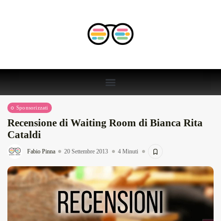
Sponsorizzati
Recensione di Waiting Room di Bianca Rita
Cataldi
Fabio Pinna
20 Settembre 2013
4 Minuti