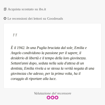
📗
Acquista scontato su ibs.it
✪ Le recensioni dei lettori su
Goodreads
È il 1942. In una Puglia bruciata dal sole, Emilia e
Angelo condividono la passione per il sapere, il
desiderio di libertà e il tempo della loro giovinezza.
Settant'anni dopo, seduta nella sala d'attesa di un
dentista, Emilia rivela a se stessa la verità negata di una
giovinezza che adesso, per la prima volta, ha il
coraggio di riportare alla luce.
Valutazione del recensore