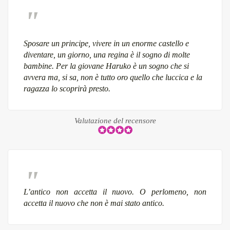
Sposare un principe, vivere in un enorme castello e
diventare, un giorno, una regina è il sogno di molte
bambine. Per la giovane Haruko è un sogno che si
avvera ma, si sa, non è tutto oro quello che luccica e la
ragazza lo scoprirà presto.
Valutazione del recensore
L’antico non accetta il nuovo. O perlomeno, non
accetta il nuovo che non è mai stato antico.