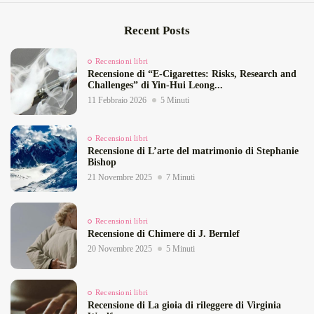
Recent Posts
Recensioni libri
Recensione di “E‑Cigarettes: Risks, Research and
Challenges” di Yin‑Hui Leong...
11 Febbraio 2026
5 Minuti
Recensioni libri
Recensione di L’arte del matrimonio di Stephanie
Bishop
21 Novembre 2025
7 Minuti
Recensioni libri
Recensione di Chimere di J. Bernlef
20 Novembre 2025
5 Minuti
Recensioni libri
Recensione di La gioia di rileggere di Virginia