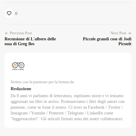
0
Previous Post
Next Post
Recensione di L'albero delle
Piccole grandi cose di Jodi
ossa di Greg Iles
Picoult
Scritto con la passione per la lettura da
Redazione
Da 8 anni vi parliamo di letteratura, ospitiamo storie e vi teniamo
aggiornati sui libri in arrivo. Promuoviamo i libri degli autori con
passione, come se fosse il nostro. Ci trovi su Facebook / Twitter /
Instagram / Youtube / Pinterest / Telegram / LinkedIn come
"leggereacolori". Gli articoli firmati sono dei nostri collaboratori.