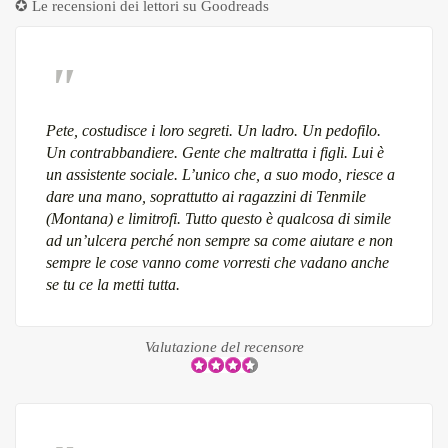
✪ Le recensioni dei lettori su
Goodreads
Pete, costudisce i loro segreti. Un ladro. Un pedofilo.
Un contrabbandiere. Gente che maltratta i figli. Lui è
un assistente sociale. L’unico che, a suo modo, riesce a
dare una mano, soprattutto ai ragazzini di Tenmile
(Montana) e limitrofi. Tutto questo è qualcosa di simile
ad un’ulcera perché non sempre sa come aiutare e non
sempre le cose vanno come vorresti che vadano anche
se tu ce la metti tutta.
Valutazione del recensore