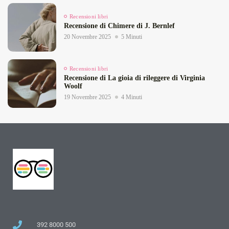
Recensioni libri
Recensione di Chimere di J. Bernlef
20 Novembre 2025
5 Minuti
Recensioni libri
Recensione di La gioia di rileggere di Virginia
Woolf
19 Novembre 2025
4 Minuti
392 8000 500