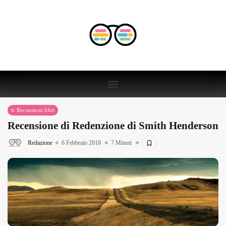
Recensioni libri
Recensione di Redenzione di Smith Henderson
Redazione
6 Febbraio 2018
7 Minuti