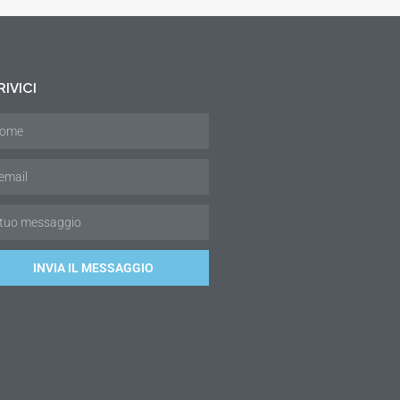
IVICI
INVIA IL MESSAGGIO