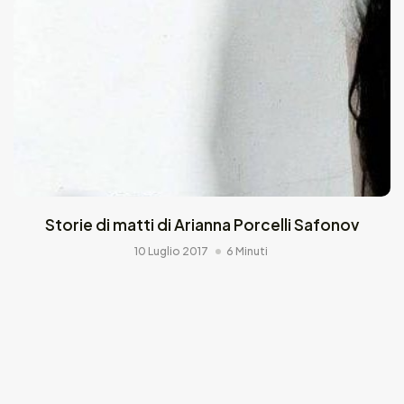
Storie di matti di Arianna Porcelli Safonov
10 Luglio 2017
6 Minuti