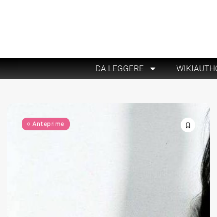
DA LEGGERE
WIKIAUTH
Anteprime