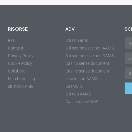
RISORSE
ADV
SCR
Rss
Siti non ams
Contatti
Siti scommesse non AAMS
Privacy Policy
Siti scommesse non AAMS
Cookie Policy
Casino senza documenti
Collabora
Casino senza documenti
r
Merchandising
casino non AAMS
siti non AAMS
CashWin
Siti non AAMS
Casino non AAMS