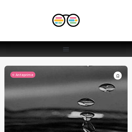
Anteprime