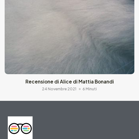
Recensione di Alice di Mattia Bonandi
24 Novembre 2021
6 Minuti