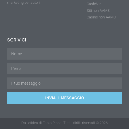
marketing per autori
CashWin
Siti non AAMS
Casino non AAMS
SCRIVICI
INVIA IL MESSAGGIO
Da un'idea di Fabio Pinna. Tutti i diritti riservati © 2026