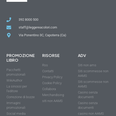
392 8000 500
staff@leggereacolori.com
Via Ponentino 3C, Capoterra (Ca)
PROMOZIONE
RISORSE
ADV
LIBRO
Rss
Siti non ams
Pacchetti
Contatti
Siti scommesse non
promozionali
AAMS
Privacy Policy
WikiAuthor
Siti scommesse non
Cookie Policy
La sinossi per
AAMS
Collabora
l'editore
Casino senza
Merchandising
Correzione di bozze
documenti
siti non AAMS
Immagini
Casino senza
promozionali
documenti
Social media
casino non AAMS