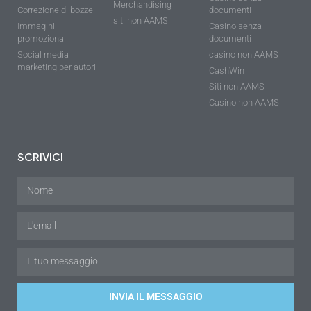
Merchandising
Correzione di bozze
documenti
siti non AAMS
Immagini
Casino senza
promozionali
documenti
Social media
casino non AAMS
marketing per autori
CashWin
Siti non AAMS
Casino non AAMS
SCRIVICI
INVIA IL MESSAGGIO