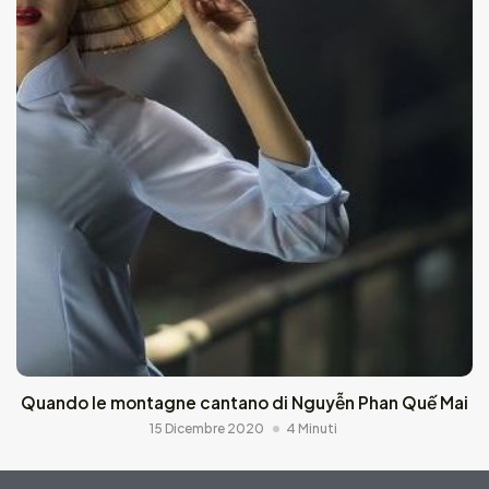
Quando le montagne cantano di Nguyễn Phan Quế Mai
15 Dicembre 2020
4 Minuti