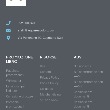
392 8000 500
staff@leggereacolori.com
Via Ponentino 3C, Capoterra (Ca)
PROMOZIONE
RISORSE
ADV
LIBRO
Rss
Siti non ams
Pacchetti
Contatti
Siti scommesse non
promozionali
AAMS
Privacy Policy
WikiAuthor
Siti scommesse non
Cookie Policy
La sinossi per
AAMS
Collabora
l'editore
Casino senza
Merchandising
Correzione di bozze
documenti
siti non AAMS
Immagini
Casino senza
promozionali
documenti