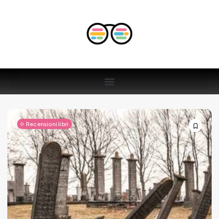
Recensioni libri