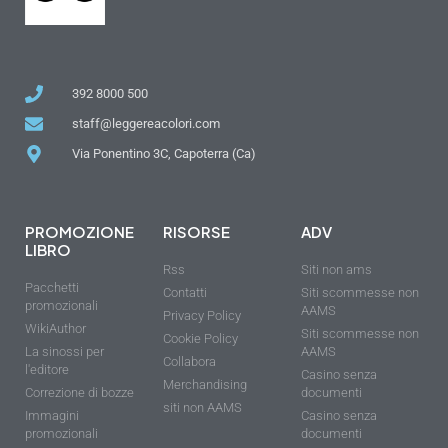
392 8000 500
staff@leggereacolori.com
Via Ponentino 3C, Capoterra (Ca)
PROMOZIONE
RISORSE
ADV
LIBRO
Rss
Siti non ams
Pacchetti
Contatti
Siti scommesse non
promozionali
AAMS
Privacy Policy
WikiAuthor
Siti scommesse non
Cookie Policy
La sinossi per
AAMS
Collabora
l'editore
Casino senza
Merchandising
Correzione di bozze
documenti
siti non AAMS
Immagini
Casino senza
promozionali
documenti