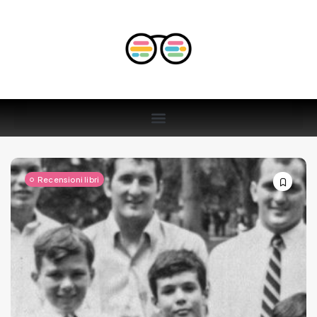
Recensioni libri