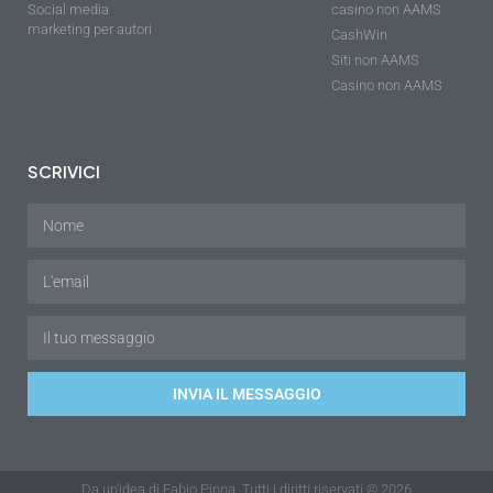
Social media
casino non AAMS
marketing per autori
CashWin
Siti non AAMS
Casino non AAMS
SCRIVICI
INVIA IL MESSAGGIO
Da un'idea di Fabio Pinna. Tutti i diritti riservati © 2026