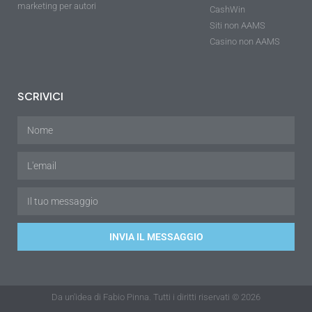
marketing per autori
CashWin
Siti non AAMS
Casino non AAMS
SCRIVICI
INVIA IL MESSAGGIO
Da un'idea di Fabio Pinna. Tutti i diritti riservati © 2026