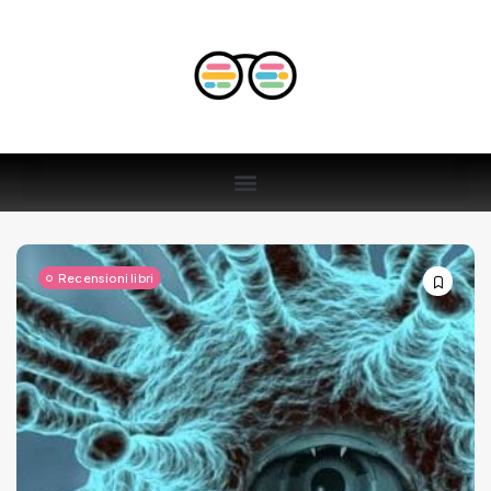
Recensioni libri