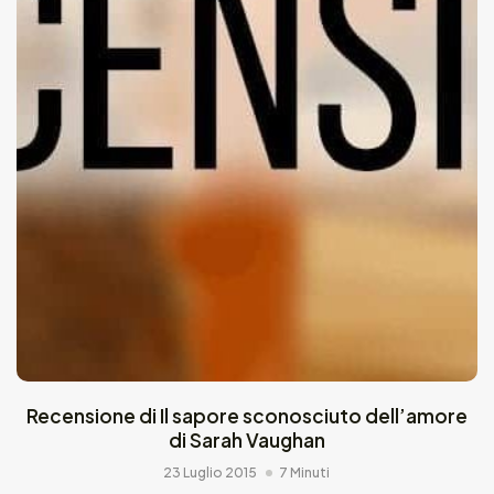
Recensione di Il sapore sconosciuto dell’amore
di Sarah Vaughan
23 Luglio 2015
7 Minuti