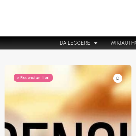
DA LEGGERE
WIKIAUTH
Recensioni libri