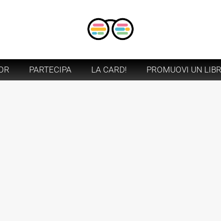
OR
PARTECIPA
LA CARD!
PROMUOVI UN LIB