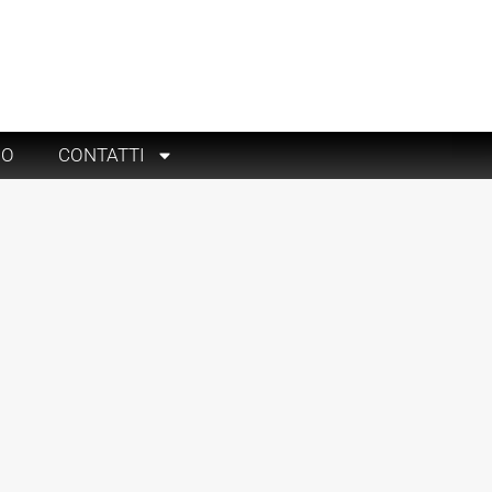
RO
CONTATTI