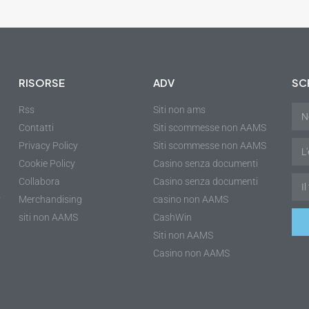
RISORSE
ADV
SCR
Rss
Siti non ams
Contatti
Siti scommesse non AAMS
Privacy Policy
Siti scommesse non AAMS
Cookie Policy
Casino senza documenti
Collabora
Casino senza documenti
r
Merchandising
casino non AAMS
siti non AAMS
CashWin
Siti non AAMS
Casino non AAMS