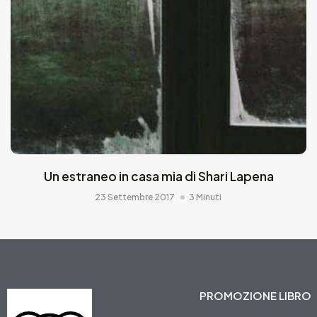
Un estraneo in casa mia di Shari Lapena
23 Settembre 2017
3 Minuti
PROMOZIONE LIBRO