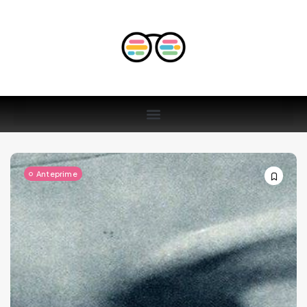
Anteprime