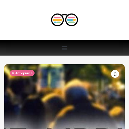
Anteprime