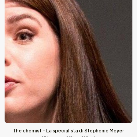
The chemist – La specialista di Stephenie Meyer