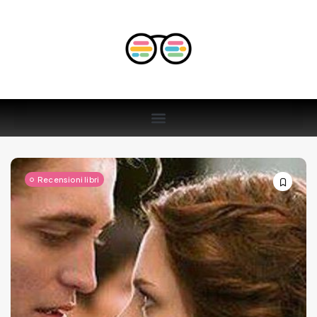
Recensioni libri