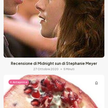
Recensione di Midnight sun di Stephanie Meyer
27 Ottobre 2020
5 Minuti
Anteprime