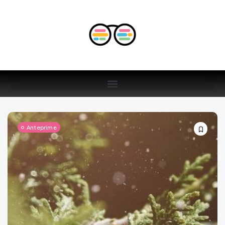
Anteprime