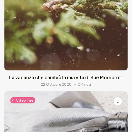
La vacanza che cambiò la mia vita di Sue Moorcroft
22 Ottobre 2020
2 Minuti
Anteprime