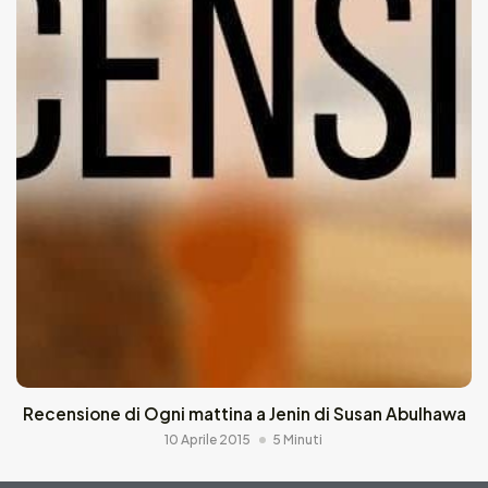
Recensione di Ogni mattina a Jenin di Susan Abulhawa
10 Aprile 2015
5 Minuti