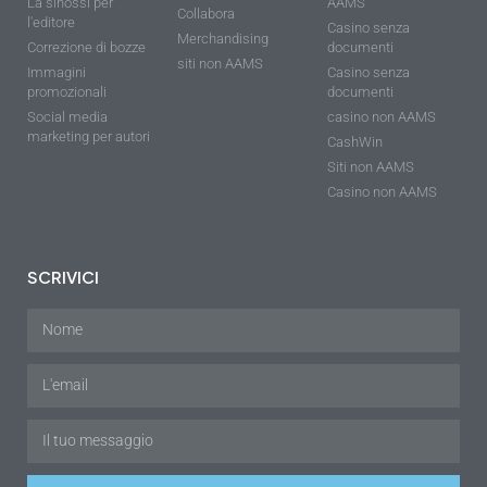
La sinossi per
AAMS
Collabora
l'editore
Casino senza
Merchandising
Correzione di bozze
documenti
siti non AAMS
Immagini
Casino senza
promozionali
documenti
Social media
casino non AAMS
marketing per autori
CashWin
Siti non AAMS
Casino non AAMS
SCRIVICI