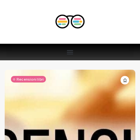
Recensioni libri