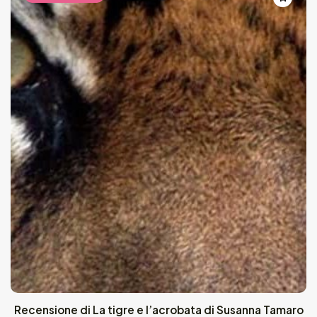
Recensione di La tigre e l’acrobata di Susanna Tamaro