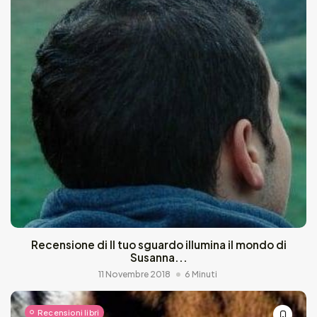
Recensione di Il tuo sguardo illumina il mondo di
Susanna...
11 Novembre 2018
6 Minuti
Recensioni libri