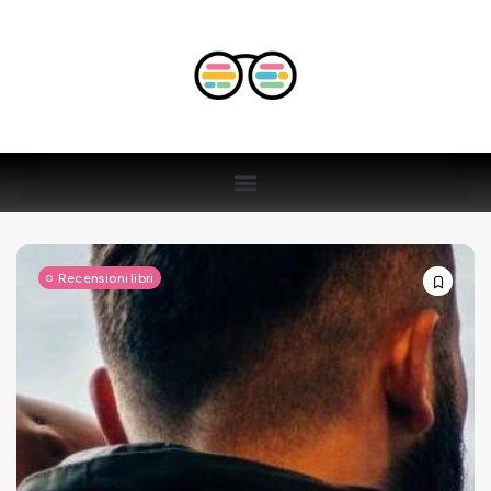
Recensioni libri