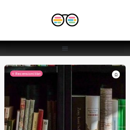
Recensioni libri