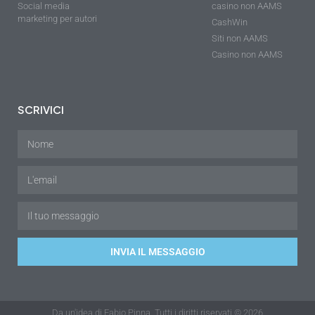
Social media
casino non AAMS
marketing per autori
CashWin
Siti non AAMS
Casino non AAMS
SCRIVICI
INVIA IL MESSAGGIO
Da un'idea di Fabio Pinna. Tutti i diritti riservati © 2026