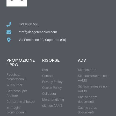
392 8000 500
staff@leggereacolori.com
Via Ponentino 3C, Capoterra (Ca)
PROMOZIONE
RISORSE
ADV
LIBRO
Rss
Siti non ams
Pacchetti
Contatti
Siti scommesse non
promozionali
AAMS
Privacy Policy
WikiAuthor
Siti scommesse non
Cookie Policy
La sinossi per
AAMS
Collabora
l'editore
Casino senza
Merchandising
Correzione di bozze
documenti
siti non AAMS
Immagini
Casino senza
promozionali
documenti