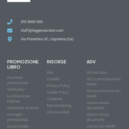
392 8000 500
staff@leggereacolori.com
Via Ponentino 3C, Capoterra (Ca)
PROMOZIONE
RISORSE
ADV
LIBRO
Rss
Siti non ams
Pacchetti
Contatti
Siti scommesse non
promozionali
AAMS
Privacy Policy
WikiAuthor
Siti scommesse non
Cookie Policy
La sinossi per
AAMS
Collabora
l'editore
Casino senza
Merchandising
Correzione di bozze
documenti
siti non AAMS
Immagini
Casino senza
promozionali
documenti
Social media
casino non AAMS