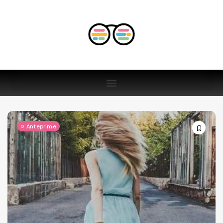
Anteprime