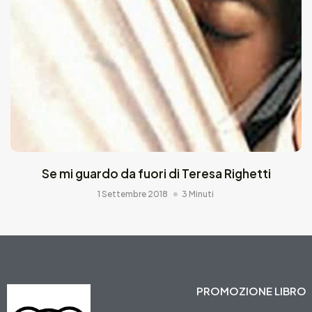
Se mi guardo da fuori di Teresa Righetti
1 Settembre 2018
3 Minuti
PROMOZIONE LIBRO