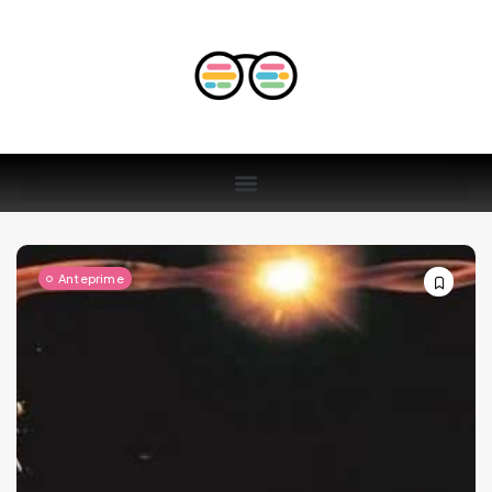
Anteprime