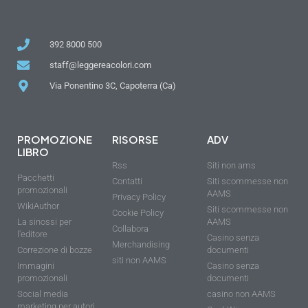
392 8000 500
staff@leggereacolori.com
Via Ponentino 3C, Capoterra (Ca)
PROMOZIONE
RISORSE
ADV
LIBRO
Rss
Siti non ams
Pacchetti
Contatti
Siti scommesse non
promozionali
AAMS
Privacy Policy
WikiAuthor
Siti scommesse non
Cookie Policy
La sinossi per
AAMS
Collabora
l'editore
Casino senza
Merchandising
Correzione di bozze
documenti
siti non AAMS
Immagini
Casino senza
promozionali
documenti
Social media
casino non AAMS
marketing per autori