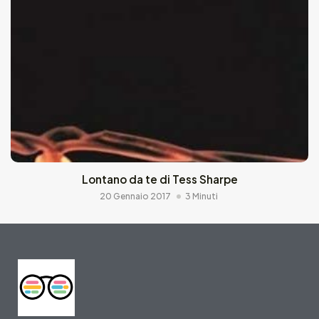
Lontano da te di Tess Sharpe
20 Gennaio 2017
3 Minuti