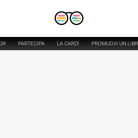
OR
PARTECIPA
LA CARD!
PROMUOVI UN LIB