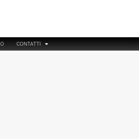
RO
CONTATTI