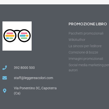
PROMOZIONE LIBRO
Pacchetti promozionali
WikiAuthor
La sinossi per l'editore
Correzione di bozze
Immagini promozionali
Social media marketing pe
392 8000 500
autori
staff@leggereacolori.com
Via Ponentino 3C, Capoterra
(Ca)