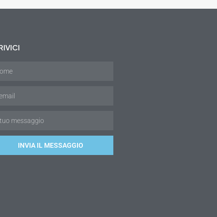
IVICI
INVIA IL MESSAGGIO