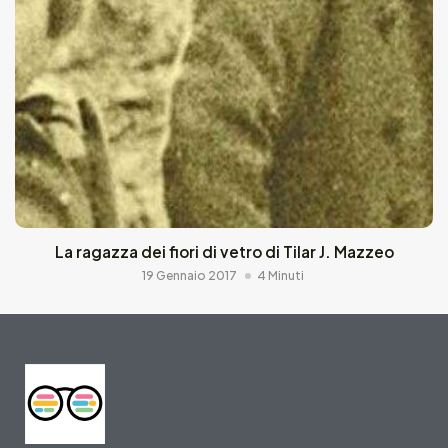
La ragazza dei fiori di vetro di Tilar J. Mazzeo
19 Gennaio 2017
4 Minuti