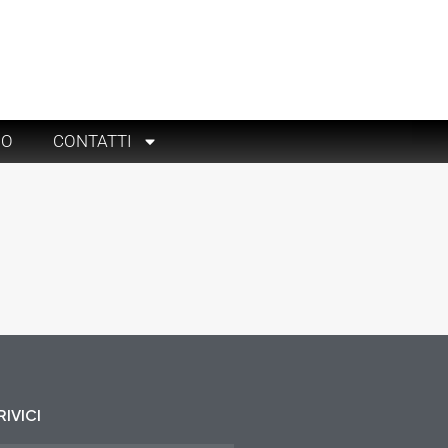
RO
CONTATTI
IVICI