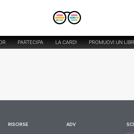
OR
PARTECIPA
LA CARD!
PROMUOVI UN LIB
RISORSE
ADV
SCR