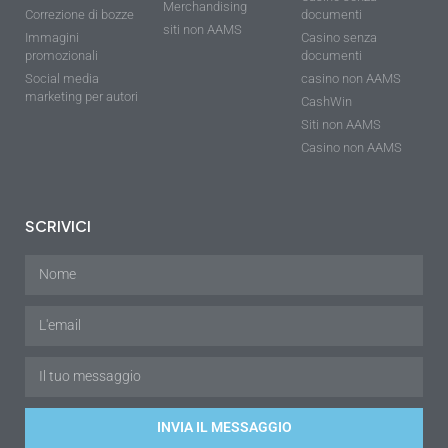
Merchandising
Correzione di bozze
documenti
siti non AAMS
Immagini
Casino senza
promozionali
documenti
Social media
casino non AAMS
marketing per autori
CashWin
Siti non AAMS
Casino non AAMS
SCRIVICI
INVIA IL MESSAGGIO