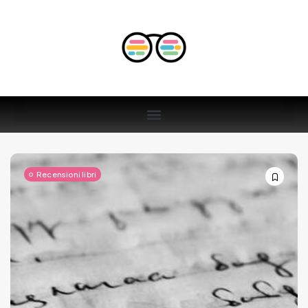
Recensioni libri