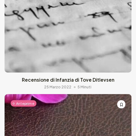
Recensione di Infanzia di Tove Ditlevsen
25 Marzo 2022
5 Minuti
Anteprime