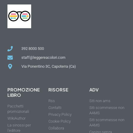
392 8000 500
staff@leggereacolori.com
Via Ponentino 3C, Capoterra (Ca)
PROMOZIONE
RISORSE
ADV
LIBRO
Rss
Siti non ams
Pacchetti
Contatti
Siti scommesse non
promozionali
AAMS
Privacy Policy
WikiAuthor
Siti scommesse non
Cookie Policy
La sinossi per
AAMS
Collabora
l'editore
Casino senza