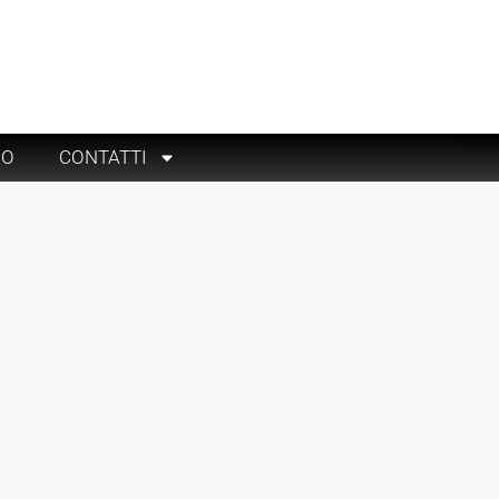
RO
CONTATTI