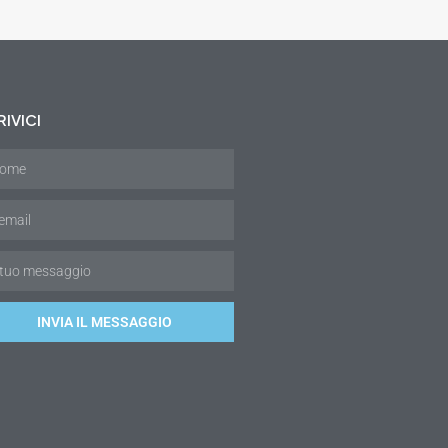
IVICI
INVIA IL MESSAGGIO