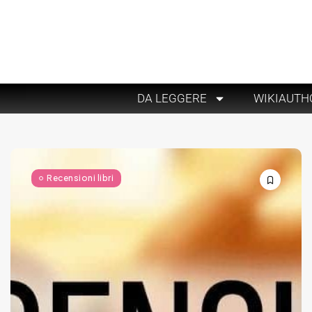
DA LEGGERE
WIKIAUTH
Recensioni libri