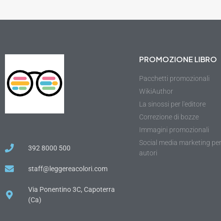
PROMOZIONE LIBRO
Pacchetti promozionali
WikiAuthor
La sinossi per l'editore
Correzione di bozze
Immagini promozionali
Social media marketing pe
392 8000 500
autori
staff@leggereacolori.com
Via Ponentino 3C, Capoterra
(Ca)