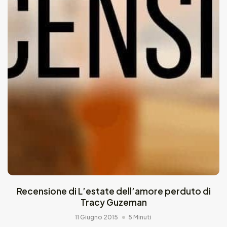
Recensione di L’estate dell’amore perduto di
Tracy Guzeman
11 Giugno 2015
5 Minuti