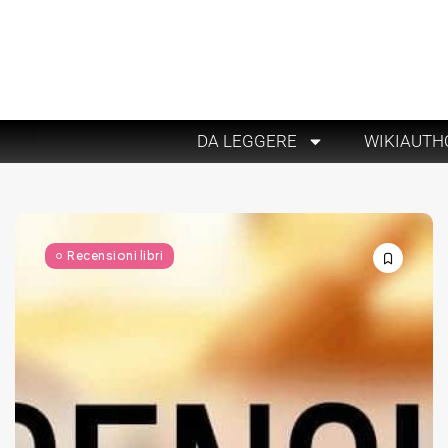
DA LEGGERE
WIKIAUTH
Recensioni libri