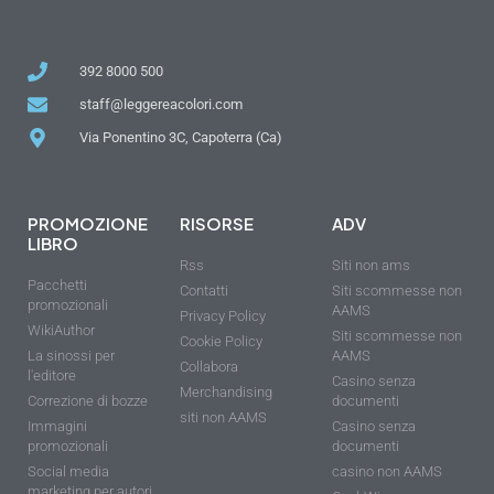
392 8000 500
staff@leggereacolori.com
Via Ponentino 3C, Capoterra (Ca)
PROMOZIONE
RISORSE
ADV
LIBRO
Rss
Siti non ams
Pacchetti
Contatti
Siti scommesse non
promozionali
AAMS
Privacy Policy
WikiAuthor
Siti scommesse non
Cookie Policy
La sinossi per
AAMS
Collabora
l'editore
Casino senza
Merchandising
Correzione di bozze
documenti
siti non AAMS
Immagini
Casino senza
promozionali
documenti
Social media
casino non AAMS
marketing per autori