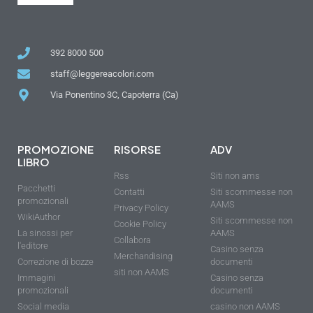
392 8000 500
staff@leggereacolori.com
Via Ponentino 3C, Capoterra (Ca)
PROMOZIONE
RISORSE
ADV
LIBRO
Rss
Siti non ams
Pacchetti
Contatti
Siti scommesse non
promozionali
AAMS
Privacy Policy
WikiAuthor
Siti scommesse non
Cookie Policy
La sinossi per
AAMS
Collabora
l'editore
Casino senza
Merchandising
Correzione di bozze
documenti
siti non AAMS
Immagini
Casino senza
promozionali
documenti
Social media
casino non AAMS