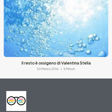
Il resto è ossigeno di Valentina Stella
30 Marzo 2016
5 Minuti