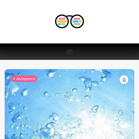
Anteprime