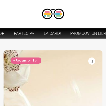
OR
PARTECIPA
LA CARD!
PROMUOVI UN LIB
Recensioni libri