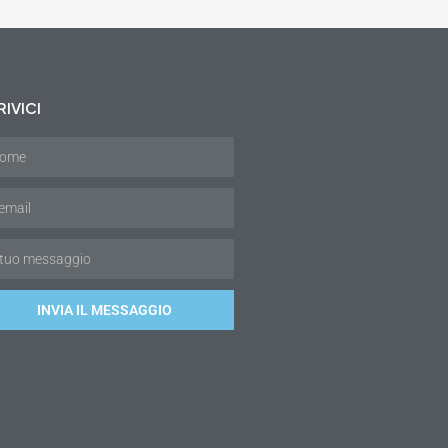
IVICI
INVIA IL MESSAGGIO