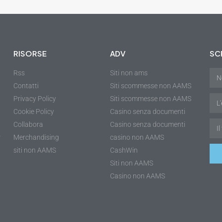
RISORSE
ADV
SCR
Rss
Siti non ams
Contatti
Siti scommesse non AAMS
Privacy Policy
Siti scommesse non AAMS
Cookie Policy
Casino senza documenti
Collabora
Casino senza documenti
r
Merchandising
casino non AAMS
siti non AAMS
CashWin
Siti non AAMS
Casino non AAMS