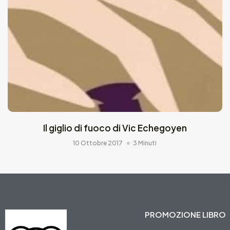
Il giglio di fuoco di Vic Echegoyen
10 Ottobre 2017
3 Minuti
PROMOZIONE LIBRO