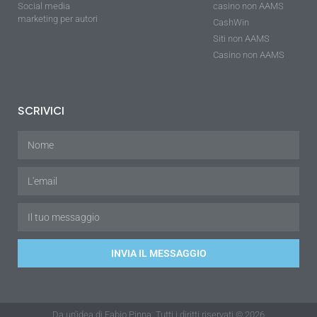
Social media
casino non AAMS
marketing per autori
CashWin
Siti non AAMS
Casino non AAMS
SCRIVICI
INVIA IL MESSAGGIO
Da un'idea di Fabio Pinna. Tutti i diritti riservati © 2026