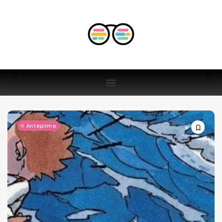
Anteprime