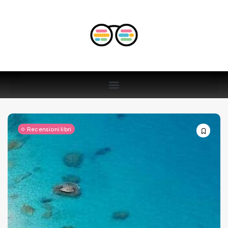
Recensioni libri