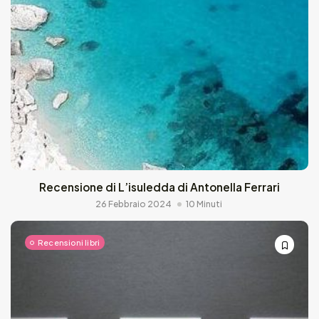
Recensione di L’isuledda di Antonella Ferrari
26 Febbraio 2024
10 Minuti
Recensioni libri