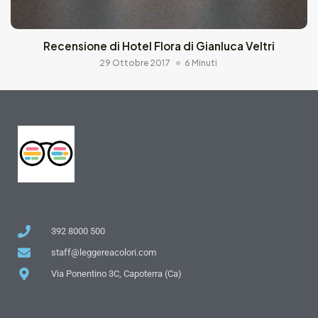
Recensione di Hotel Flora di Gianluca Veltri
29 Ottobre 2017
6 Minuti
392 8000 500
staff@leggereacolori.com
Via Ponentino 3C, Capoterra (Ca)