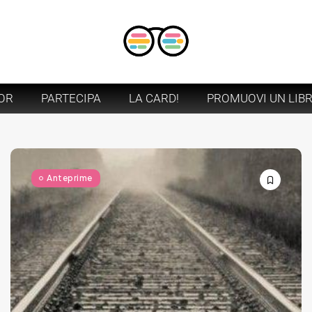
OR
PARTECIPA
LA CARD!
PROMUOVI UN LIB
Anteprime