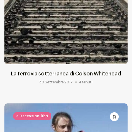
La ferrovia sotterranea di Colson Whitehead
30 Settembre 2017
4 Minuti
Recensioni libri