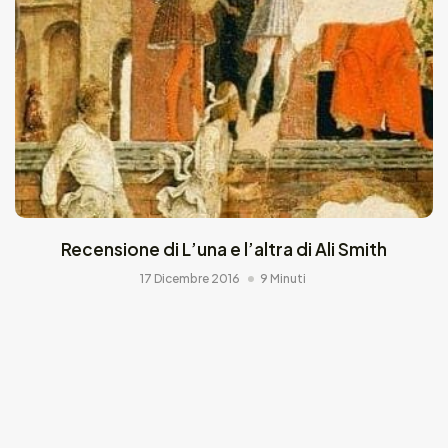
Recensione di L’una e l’altra di Ali Smith
17 Dicembre 2016
9 Minuti