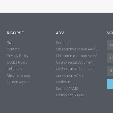
RISORSE
ADV
SCR
Rss
Siti non ams
Contatti
Siti scommesse non AAMS
Privacy Policy
Siti scommesse non AAMS
Cookie Policy
Casino senza documenti
Collabora
Casino senza documenti
r
Merchandising
casino non AAMS
siti non AAMS
CashWin
Siti non AAMS
Casino non AAMS