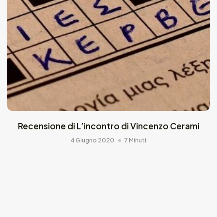
Recensione di L’incontro di Vincenzo Cerami
4 Giugno 2020
7 Minuti