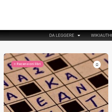
DA LEGGERE
WIKIAUTH
Recensioni libri