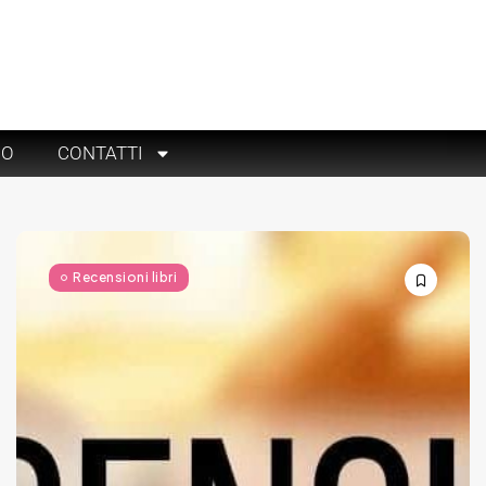
RO
CONTATTI
Recensioni libri