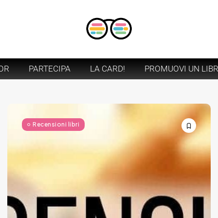
OR
PARTECIPA
LA CARD!
PROMUOVI UN LIB
Recensioni libri