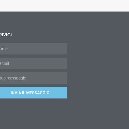
IVICI
INVIA IL MESSAGGIO