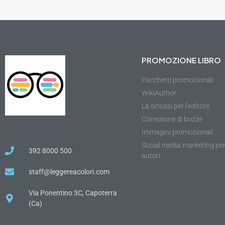
PROMOZIONE LIBRO
Pacchetti promozionali
WikiAuthor
La sinossi per l'editore
Correzione di bozze
Immagini promozionali
Social media marketing pe
392 8000 500
autori
staff@leggereacolori.com
Via Ponentino 3C, Capoterra
(Ca)