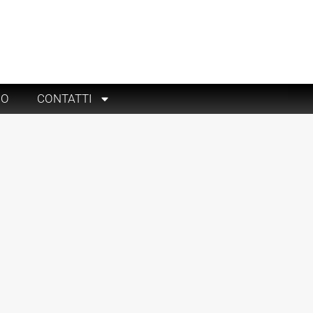
RO
CONTATTI