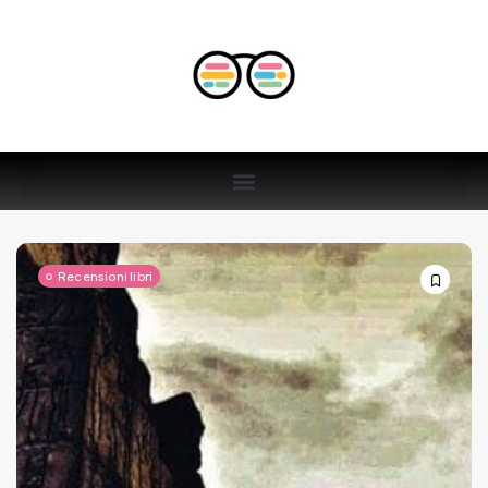
Recensioni libri