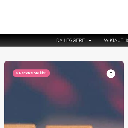
DA LEGGERE
WIKIAUTH
Recensioni libri