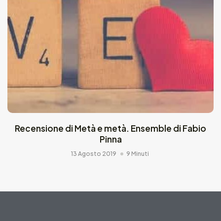
Recensione di Metà e metà. Ensemble di Fabio
Pinna
13 Agosto 2019
9 Minuti