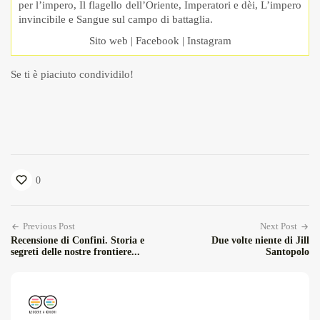
per l’impero, Il flagello dell’Oriente, Imperatori e dèi, L’impero
invincibile e Sangue sul campo di battaglia.
Sito web
|
Facebook
|
Instagram
Se ti è piaciuto condividilo!
0
Previous Post
Next Post
Recensione di Confini. Storia e
Due volte niente di Jill
segreti delle nostre frontiere...
Santopolo