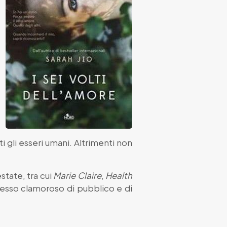
ti gli esseri umani. Altrimenti non
state, tra cui
Marie Claire
,
Health
cesso clamoroso di pubblico e di