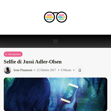
Anteprime
Selfie di Jussi Adler-Olsen
Irene Pinamonti
22 Ottobre 2017
6 Minuti