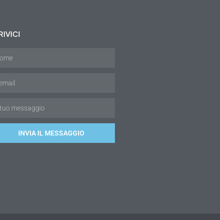
IVICI
INVIA IL MESSAGGIO