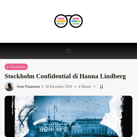
Anteprime
Stockholm Confidential di Hanna Lindberg
Irene Pinamonti
28 Dicembre 2016
4 Minuti