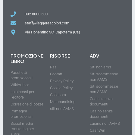
392 8000 500
staff@leggereacolori.com
Via Ponentino 3C, Capoterra (Ca)
PROMOZIONE
RISORSE
ADV
LIBRO
Rss
Siti non ams
Pacchetti
Contatti
Siti scommesse
promozionali
non AAMS
Privacy Policy
WikiAuthor
Siti scommesse
Cookie Policy
La sinossi per
non AAMS
Collabora
l'editore
Casino senza
Merchandising
Correzione di bozze
documenti
siti non AAMS
Immagini
Casino senza
promozionali
documenti
Social media
casino non AAMS
marketing per
CashWin
autori