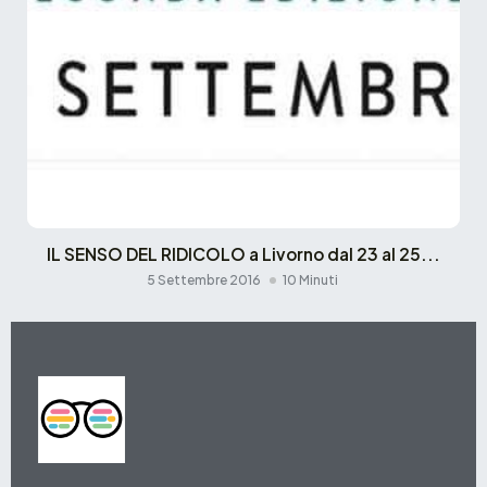
IL SENSO DEL RIDICOLO a Livorno dal 23 al 25...
5 Settembre 2016
10 Minuti